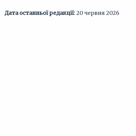
Дата останньої редакції:
20 червня 2026