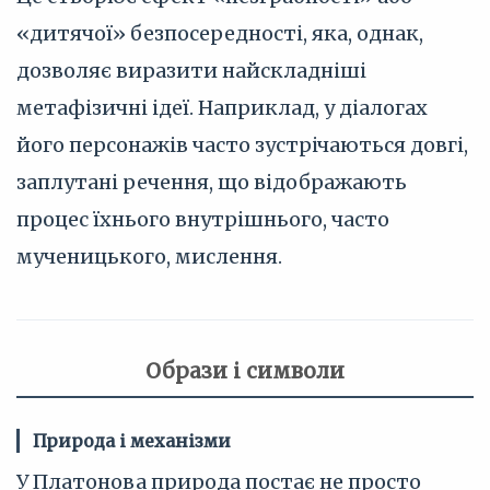
«дитячої» безпосередності, яка, однак,
дозволяє виразити найскладніші
метафізичні ідеї. Наприклад, у діалогах
його персонажів часто зустрічаються довгі,
заплутані речення, що відображають
процес їхнього внутрішнього, часто
мученицького, мислення.
Образи і символи
Природа і механізми
У Платонова природа постає не просто