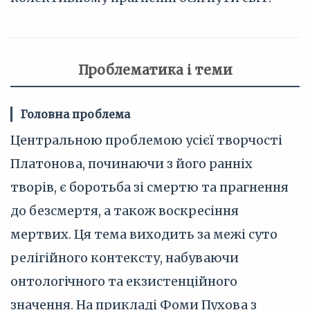
Проблематика і теми
Головна проблема
Центральною проблемою усієї творчості
Платонова, починаючи з його ранніх
творів, є боротьба зі смертю та прагнення
до безсмертя, а також воскресіння
мертвих. Ця тема виходить за межі суто
релігійного контексту, набуваючи
онтологічного та екзистенційного
значення. На прикладі Фоми Пухова з