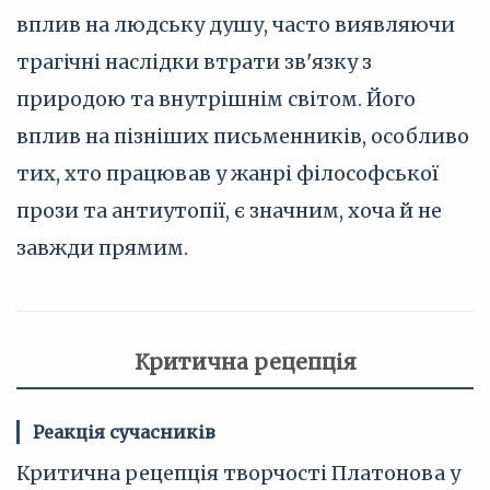
вплив на людську душу, часто виявляючи
трагічні наслідки втрати зв'язку з
природою та внутрішнім світом. Його
вплив на пізніших письменників, особливо
тих, хто працював у жанрі філософської
прози та антиутопії, є значним, хоча й не
завжди прямим.
Критична рецепція
Реакція сучасників
Критична рецепція творчості Платонова у