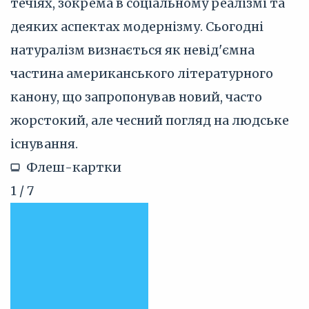
течіях, зокрема в соціальному реалізмі та
деяких аспектах модернізму. Сьогодні
натуралізм визнається як невід'ємна
частина американського літературного
канону, що запропонував новий, часто
жорстокий, але чесний погляд на людське
існування.
Флеш-картки
1 / 7