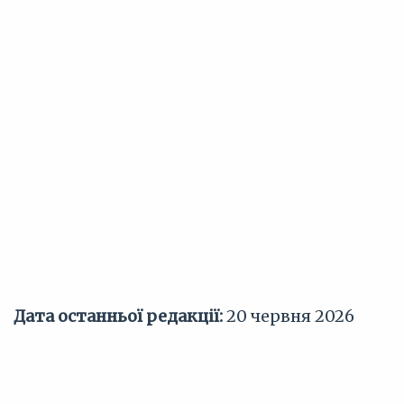
Дата останньої редакції:
20 червня 2026