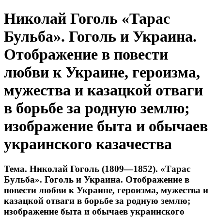
Николай Гоголь «Тарас
Бульба». Гоголь и Украина.
Отображение в повести
любви к Украине, героизма,
мужества и казацкой отваги
в борьбе за родную землю;
изображение быта и обычаев
украинского казачества
Тема. Николай Гоголь (1809—1852). «Тарас
Бульба». Гоголь и Украина. Отображение в
повести любви к Украине, героизма, мужества и
казацкой отваги в борьбе за родную землю;
изображение быта и обычаев украинского