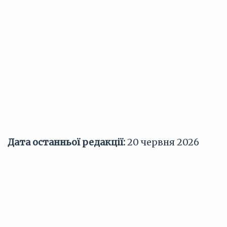
Дата останньої редакції:
20 червня 2026