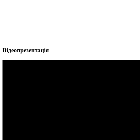
Відеопрезентація