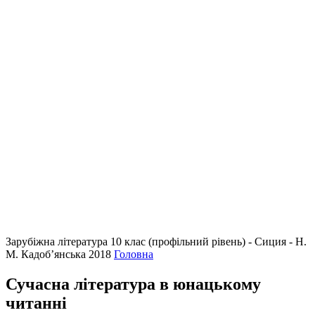
Зарубіжна література 10 клас (профільний рівень) - Сиция - Н.
М. Кадоб’янська 2018
Головна
Сучасна література в юнацькому
читанні