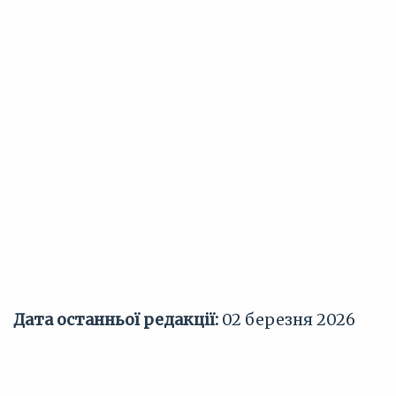
Дата останньої редакції:
02 березня 2026