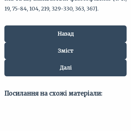
19, 75-84, 104, 219, 329-330, 363, 367].
Назад
Зміст
Далі
Посилання на схожі матеріали: