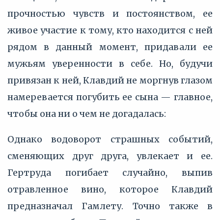
прочностью чувств и постоянством, ее
живое участие к тому, кто находится с ней
рядом в данный момент, придавали ее
мужьям уверенности в себе. Но, будучи
привязан к ней, Клавдий не моргнув глазом
намеревается погубить ее сына — главное,
чтобы она ни о чем не догадалась:
Однако водоворот страшных событий,
сменяющих друг друга, увлекает и ее.
Гертруда погибает случайно, выпив
отравленное вино, которое Клавдий
предназначал Гамлету. Точно также в