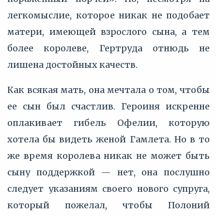
легкомыслие, которое никак не подобает
матери, имеющей взрослого сына, а тем
более королеве, Гертруда отнюдь не
лишена достойных качеств.
Как всякая мать, она мечтала о том, чтобы
ее сын был счастлив. Героиня искренне
оплакивает гибель Офелии, которую
хотела бы видеть женой Гамлета. Но в то
же время королева никак не может быть
сыну поддержкой — нет, она послушно
следует указаниям своего нового супруга,
который пожелал, чтобы Полоний