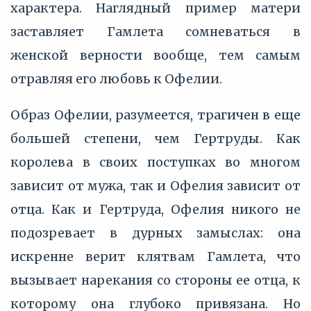
характера. Наглядный пример матери
заставляет Гамлета сомневаться в
женской верности вообще, тем самым
отравляя его любовь к Офелии.
Образ Офелии, разумеется, трагичен в еще
большей степени, чем Гертруды. Как
королева в своих поступках во многом
зависит от мужа, так и Офелия зависит от
отца. Как и Гертруда, Офелия никого не
подозревает в дурных замыслах: она
искренне верит клятвам Гамлета, что
вызывает нарекания со стороны ее отца, к
которому она глубоко привязана. Но