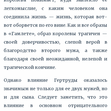
легкомыслие, с каким человеком она
соединила жизнь — жизнь, которая вот-
вот оборвется по его вине. Как и все образы
в «Гамлете», образ королевы трагичен —
своей доверчивостью, слепой верой в
благородство второго мужа, а также
благодаря своей неожиданной, нелепой и
трагической кончине.
Однако влияние Гертруды оказалось
значимым не только для ее двух мужей, но
и для сына. Следует заметить, что это
влияние в основном отрицательного