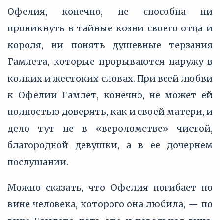
Офелия, конечно, не способна ни
проникнуть в тайные козни своего отца и
короля, ни понять душевные терзания
Гамлета, которые прорываются наружу в
колких и жестоких словах. При всей любви
к Офелии Гамлет, конечно, не может ей
полностью доверять, как и своей матери, и
дело тут не в «вероломстве» чистой,
благородной девушки, а в ее дочернем
послушании.
Можно сказать, что Офелия погибает по
вине человека, которого она любила, — по