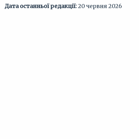
Дата останньої редакції:
20 червня 2026