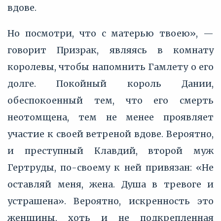
вдове.
Но посмотри, что с матерью твоею», —
говорит Призрак, являясь в комнату
королевы, чтобы напомнить Гамлету о его
долге. Покойный король Дании,
обеспокоенный тем, что его смерть
неотомщена, тем не менее проявляет
участие к своей ветреной вдове. Вероятно,
и преступный Клавдий, второй муж
Гертруды, по-своему к ней привязан: «Не
оставляй меня, жена. Душа в тревоге и
устрашена». Вероятно, искренность это
женщины, хоть и не подкрепленная