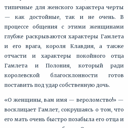
типичные для женского характера черты
— как достойные, так и не очень. В
процессе общения с этими женщинами
глубже раскрываются характеры Гамлета
и его врага, короля Клавдия, а также
отчасти и характеры покойного отца
Гамлета и Полония, который ради
королевской благосклонности готов
поставить под удар собственную дочь.
«О женщины, вам имя — вероломство!» —
восклицает Гамлет, сокрушаясь о том, что
его мать очень быстро позабыла его отца и