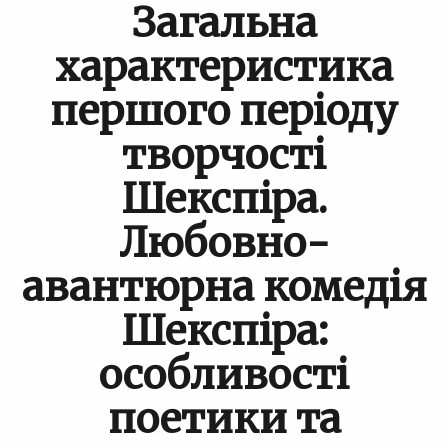
Загальна
характеристика
першого періоду
творчості
Шекспіра.
Любовно-
авантюрна комедія
Шекспіра:
особливості
поетики та