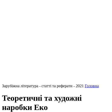
Зарубіжна література - статті та реферати - 2021
Головна
Теоретичні та художні
наробки Еко