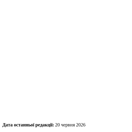
Дата останньої редакції:
20 червня 2026