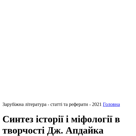
Зарубіжна література - статті та реферати - 2021
Головна
Синтез історії і міфології в
творчості Дж. Апдайка