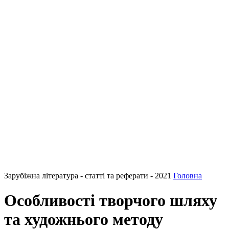
Зарубіжна література - статті та реферати - 2021
Головна
Особливості творчого шляху
та художнього методу