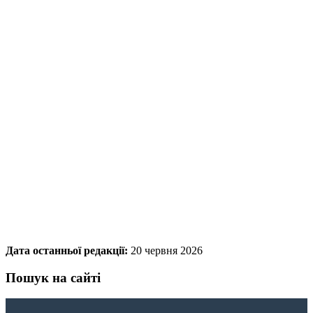
Дата останньої редакції:
20 червня 2026
Пошук на сайті