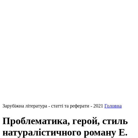
Зарубіжна література - статті та реферати - 2021
Головна
Проблематика, герой, стиль
натуралістичного роману Е.