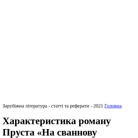
Зарубіжна література - статті та реферати - 2021
Головна
Характеристика роману
Пруста «На сваннову