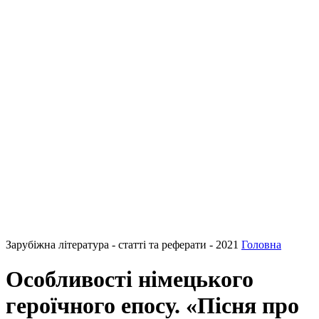
Зарубіжна література - статті та реферати - 2021
Головна
Особливості німецького
героїчного епосу. «Пісня про