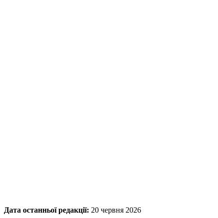
Дата останньої редакції:
20 червня 2026