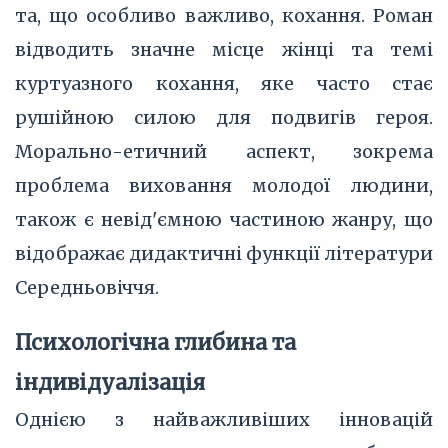
та, що особливо важливо, кохання. Роман
відводить значне місце жінці та темі
куртуазного кохання, яке часто стає
рушійною силою для подвигів героя.
Морально-етичний аспект, зокрема
проблема виховання молодої людини,
також є невід'ємною частиною жанру, що
відображає дидактичні функції літератури
Середньовіччя.
Психологічна глибина та
індивідуалізація
Однією з найважливіших інновацій