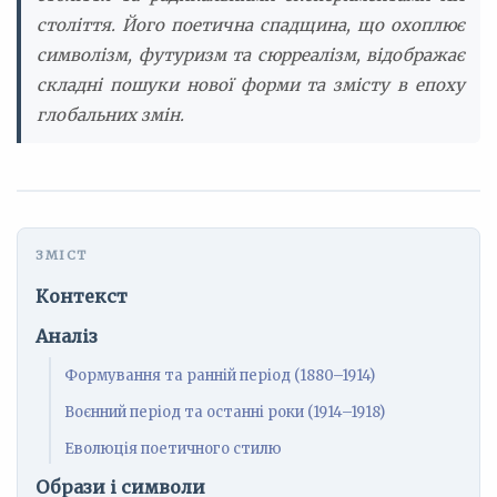
століття. Його поетична спадщина, що охоплює
символізм, футуризм та сюрреалізм, відображає
складні пошуки нової форми та змісту в епоху
глобальних змін.
Контекст
Аналіз
Формування та ранній період (1880–1914)
Воєнний період та останні роки (1914–1918)
Еволюція поетичного стилю
Образи і символи