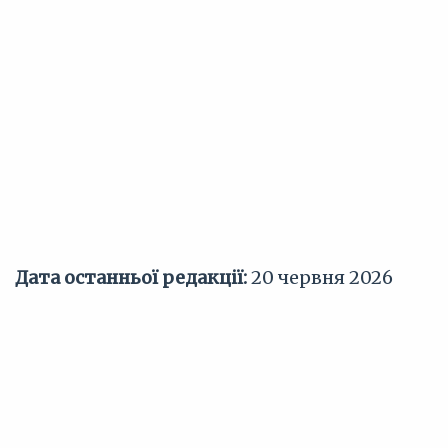
Дата останньої редакції:
20 червня 2026