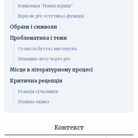
Концепція "Нових віршів"
Вірш як річ: естетика і функція
Образи і символи
Проблематика і теми
Сутність буття і мистецтва
Пізнання світу через річ
Місце в літературному процесі
Критична рецепція
Реакція сучасників
Пізніша оцінка
Контекст