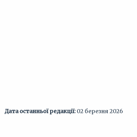
Дата останньої редакції:
02 березня 2026