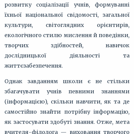
розвитку соціалізації учнів, формуванні
їхньої національної свідомості, загальної
культури, світоглядних орієнтирів,
екологічного стилю мислення й поведінки,
творчих здібностей, навичок
дослідницької діяльності та
життєзабезпечення.
Однак завданням школи є не стільки
збагачувати учнів певними знаннями
(інформацією), скільки навчити, як та де
самостійно знайти потрібну інформацію,
як застосувати здобуті знання. Отже, мета
вчителя-філолога — виховання творчого