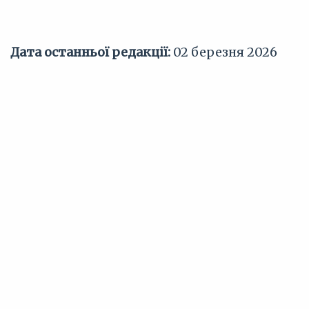
Дата останньої редакції:
02 березня 2026