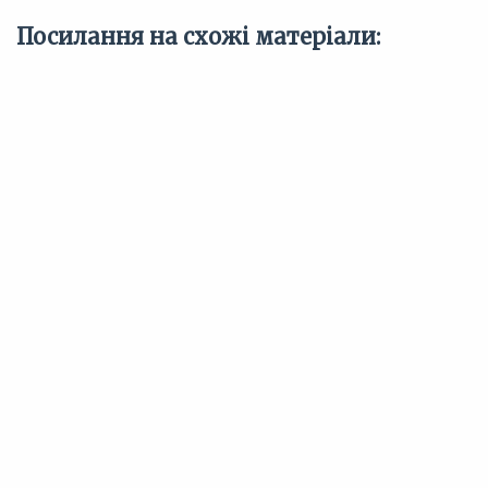
Посилання на схожі матеріали: