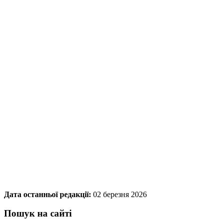
Дата останньої редакції:
02 березня 2026
Пошук на сайті