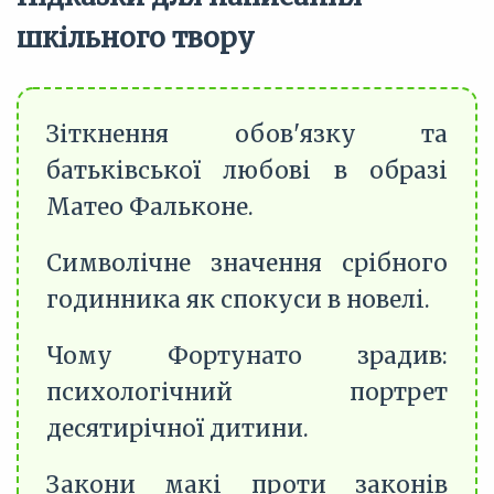
шкільного твору
Зіткнення обов'язку та
батьківської любові в образі
Матео Фальконе.
Символічне значення срібного
годинника як спокуси в новелі.
Чому Фортунато зрадив:
психологічний портрет
десятирічної дитини.
Закони макі проти законів