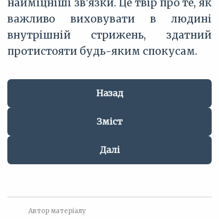
найміцніші зв’язки. Це твір про те, як
важливо виховувати в людині
внутрішній стрижень, здатний
протистояти будь-яким спокусам.
Назад
Зміст
Далі
Автор матеріалу