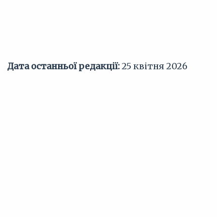
Дата останньої редакції:
25 квітня 2026