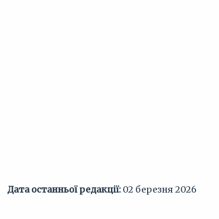
Дата останньої редакції:
02 березня 2026