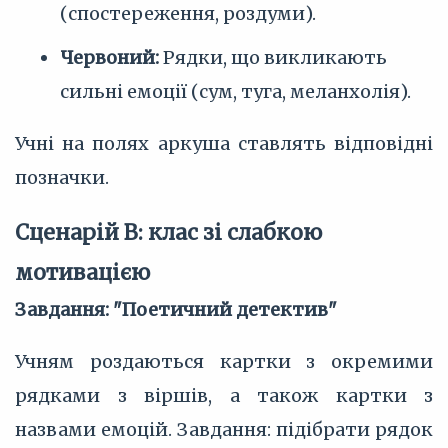
(спостереження, роздуми).
Червоний:
Рядки, що викликають
сильні емоції (сум, туга, меланхолія).
Учні на полях аркуша ставлять відповідні
позначки.
Сценарій В: клас зі слабкою
мотивацією
Завдання: "Поетичний детектив"
Учням роздаються картки з окремими
рядками з віршів, а також картки з
назвами емоцій. Завдання: підібрати рядок