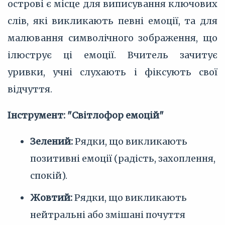
острові є місце для виписування ключових
слів, які викликають певні емоції, та для
малювання символічного зображення, що
ілюструє ці емоції. Вчитель зачитує
уривки, учні слухають і фіксують свої
відчуття.
Інструмент: "Світлофор емоцій"
Зелений:
Рядки, що викликають
позитивні емоції (радість, захоплення,
спокій).
Жовтий:
Рядки, що викликають
нейтральні або змішані почуття