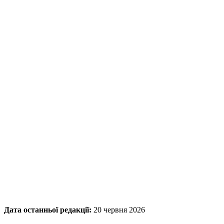
Дата останньої редакції:
20 червня 2026