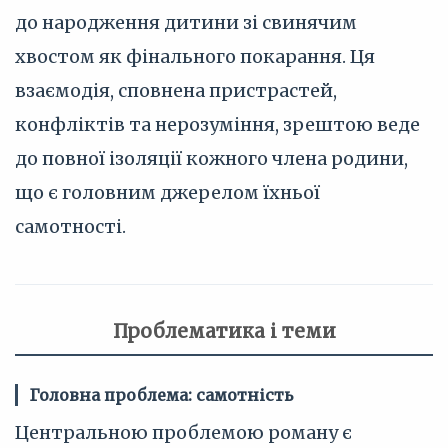
до народження дитини зі свинячим
хвостом як фінального покарання. Ця
взаємодія, сповнена пристрастей,
конфліктів та нерозуміння, зрештою веде
до повної ізоляції кожного члена родини,
що є головним джерелом їхньої
самотності.
Проблематика і теми
Головна проблема: самотність
Центральною проблемою роману є