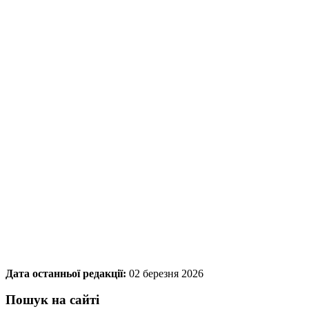
Дата останньої редакції:
02 березня 2026
Пошук на сайті