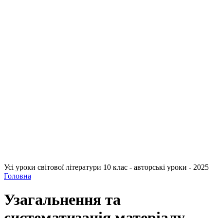
Усі уроки світової літератури 10 клас - авторські уроки - 2025
Головна
Узагальнення та
систематизація матеріалу,