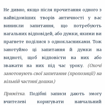
Не дивно, якщо після прочитання одного з
найвідоміших творів античності у вас
виникли запитання, що потребують
нагальних відповідей, або думки, якими ви
прагнете поділися з однокласниками. Тож
занотуймо ці запитання й думки на
видноті, щоб відповісти на них або
зважати на них під час уроку
. (Охочі
занотовують свої запитання (пропозиції) на
вільній частині дошки.)
Примітка
. Подібні записи дають змогу
вчителеві коригувати навчальний