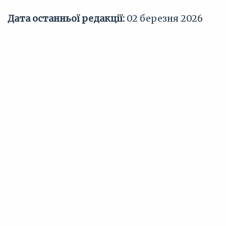
Дата останньої редакції:
02 березня 2026