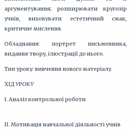
аргументування; розширювати кругозір
учнів, виховувати естетичний смак,
критичне мислення.
Обладнання: портрет письменника,
видання твору, ілюстрації до нього.
Тип уроку: вивчення нового матеріалу.
ХІД УРОКУ
I. Аналіз контрольної роботи
II. Мотивація навчальної діяльності учнів