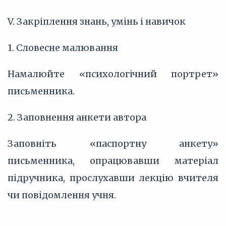
V. Закріплення знань, умінь і навичок
1. Словесне малювання
Намалюйте «психологічний портрет»
письменника.
2. Заповнення анкети автора
Заповніть «паспортну анкету»
письменника, опрацювавши матеріал
підручника, прослухавши лекцію вчителя
чи повідомлення учня.