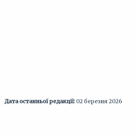
Дата останньої редакції:
02 березня 2026