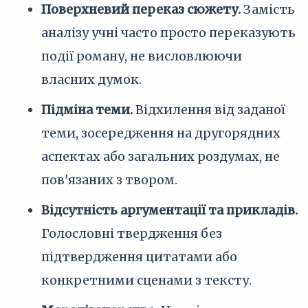
Поверхневий переказ сюжету.
Замість
аналізу учні часто просто переказують
події роману, не висловлюючи
власних думок.
Підміна теми.
Відхилення від заданої
теми, зосередження на другорядних
аспектах або загальних роздумах, не
пов'язаних з твором.
Відсутність аргументації та прикладів.
Голословні твердження без
підтвердження цитатами або
конкретними сценами з тексту.