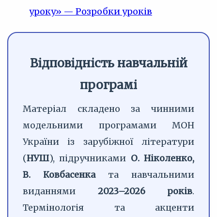
уроку» — Розробки уроків
Відповідність навчальній
програмі
Матеріал складено за чинними
модельними програмами МОН
України із зарубіжної літератури
(
НУШ
), підручниками
О. Ніколенко,
В. Ковбасенка
та навчальними
виданнями
2023–2026 років
.
Термінологія та акценти