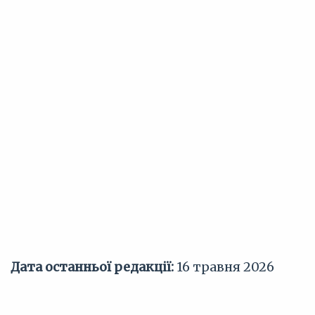
Дата останньої редакції:
16 травня 2026