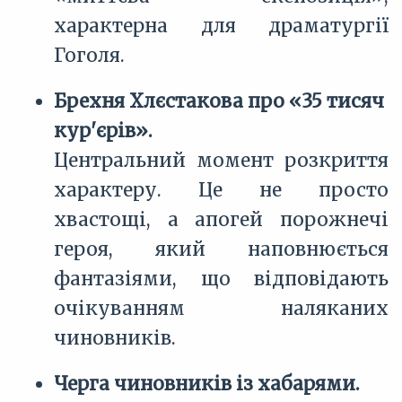
характерна для драматургії
Гоголя.
Брехня Хлєстакова про «35 тисяч
кур'єрів».
Центральний момент розкриття
характеру. Це не просто
хвастощі, а апогей порожнечі
героя, який наповнюється
фантазіями, що відповідають
очікуванням наляканих
чиновників.
Черга чиновників із хабарями.