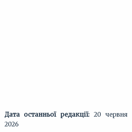
Дата останньої редакції:
20 червня
2026