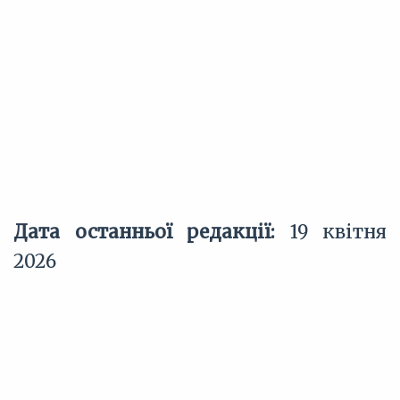
Дата останньої редакції:
19 квітня
2026