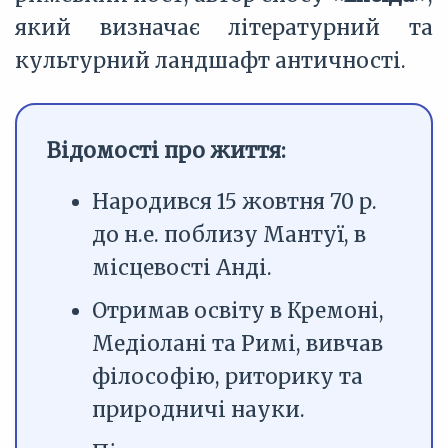
який визначає літературний та
культурний ландшафт античності.
Відомості про життя:
Народився 15 жовтня 70 р.
до н.е. поблизу Мантуї, в
місцевості Анді.
Отримав освіту в Кремоні,
Медіолані та Римі, вивчав
філософію, риторику та
природничі науки.