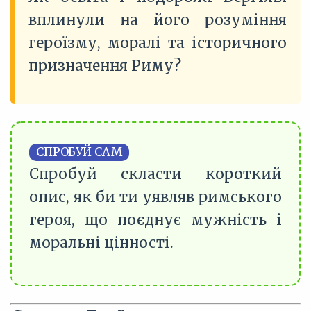
вплинули на його розуміння
героїзму, моралі та історичного
призначення Риму?
СПРОБУЙ САМ
Спробуй скласти короткий
опис, як би ти уявляв римського
героя, що поєднує мужність і
моральні цінності.