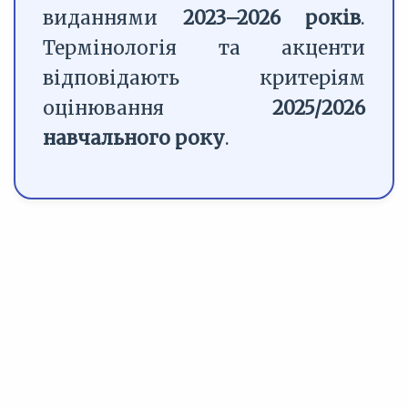
виданнями
2023–2026 років
.
Термінологія та акценти
відповідають критеріям
оцінювання
2025/2026
навчального року
.