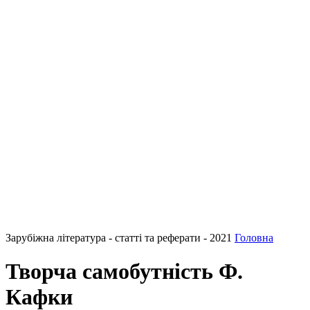
Зарубіжна література - статті та реферати - 2021
Головна
Творча самобутність Ф.
Кафки