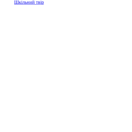
Шкільний твір