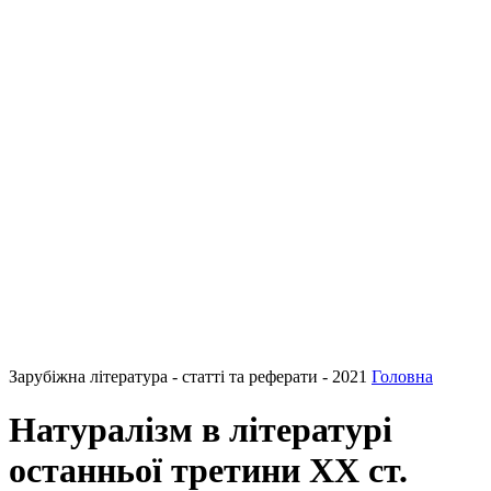
Зарубіжна література - статті та реферати - 2021
Головна
Натуралізм в літературі
останньої третини ХХ ст.