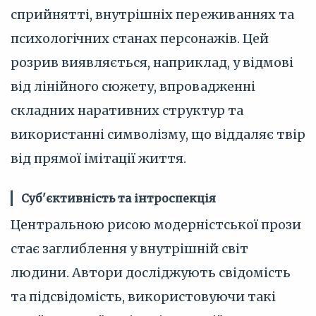
сприйнятті, внутрішніх переживаннях та
психологічних станах персонажів. Цей
розрив виявляється, наприклад, у відмові
від лінійного сюжету, впровадженні
складних наративних структур та
використанні символізму, що віддаляє твір
від прямої імітації життя.
Суб'єктивність та інтроспекція
Центральною рисою модерністської прози
стає заглиблення у внутрішній світ
людини. Автори досліджують свідомість
та підсвідомість, використовуючи такі