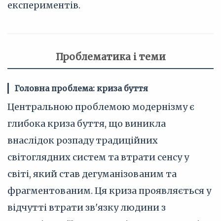
експериментів.
Проблематика і теми
Головна проблема: криза буття
Центральною проблемою модернізму є
глибока криза буття, що виникла
внаслідок розпаду традиційних
світоглядних систем та втрати сенсу у
світі, який став дегуманізованим та
фрагментованим. Ця криза проявляється у
відчутті втрати зв'язку людини з