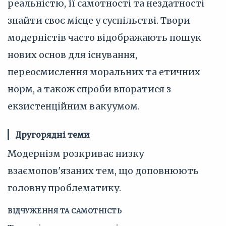
реальністю, її самотності та нездатності
знайти своє місце у суспільстві. Твори
модерністів часто відображають пошук
нових основ для існування,
переосмислення моральних та етичних
норм, а також спроби впоратися з
екзистенційним вакуумом.
Другорядні теми
Модернізм розкриває низку
взаємопов'язаних тем, що доповнюють
головну проблематику.
ВІДЧУЖЕННЯ ТА САМОТНІСТЬ