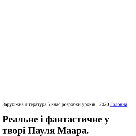
Зарубіжна література 5 клас розробки уроків - 2020
Головна
Реальне і фантастичне у
творі Пауля Маара.