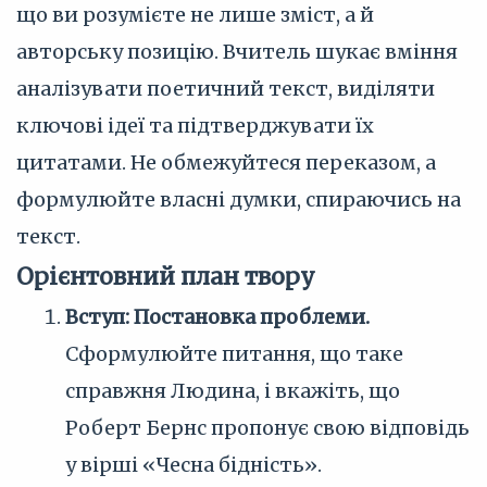
що ви розумієте не лише зміст, а й
авторську позицію. Вчитель шукає вміння
аналізувати поетичний текст, виділяти
ключові ідеї та підтверджувати їх
цитатами. Не обмежуйтеся переказом, а
формулюйте власні думки, спираючись на
текст.
Орієнтовний план твору
Вступ: Постановка проблеми.
Сформулюйте питання, що таке
справжня Людина, і вкажіть, що
Роберт Бернс пропонує свою відповідь
у вірші «Чесна бідність».