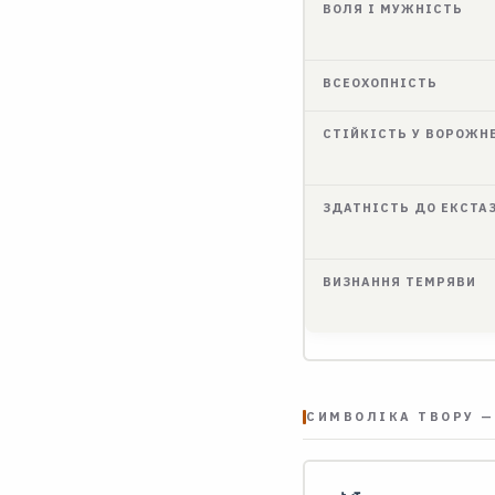
ВОЛЯ І МУЖНІСТЬ
ВСЕОХОПНІСТЬ
СТІЙКІСТЬ У ВОРОЖН
ЗДАТНІСТЬ ДО ЕКСТА
ВИЗНАННЯ ТЕМРЯВИ
СИМВОЛІКА ТВОРУ —