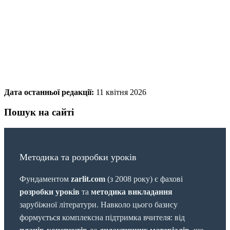
Дата останньої редакції:
11 квітня 2026
Пошук на сайті
Методика та розробки уроків
Фундаментом
zarlit.com
(з 2008 року) є фахові
розробки уроків
та
методика викладання
зарубіжної літератури. Навколо цього базису
формується комплексна підтримка вчителя: від