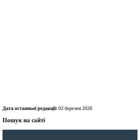
Дата останньої редакції:
02 березня 2026
Пошук на сайті