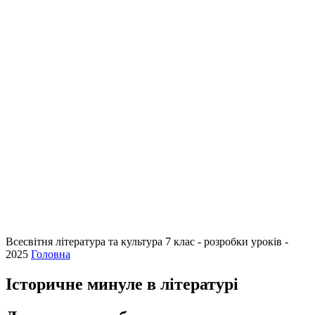
Всесвітня література та культура 7 клас - розробки уроків -
2025
Головна
Історичне минуле в літературі