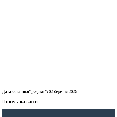
Дата останньої редакції:
02 березня 2026
Пошук на сайті