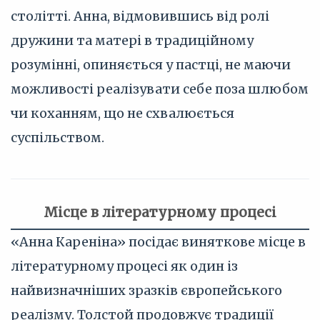
столітті. Анна, відмовившись від ролі
дружини та матері в традиційному
розумінні, опиняється у пастці, не маючи
можливості реалізувати себе поза шлюбом
чи коханням, що не схвалюється
суспільством.
Місце в літературному процесі
«Анна Кареніна» посідає виняткове місце в
літературному процесі як один із
найвизначніших зразків європейського
реалізму. Толстой продовжує традиції