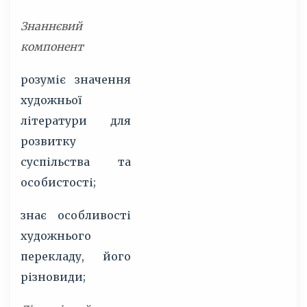
Знаннєвий
компонент
розуміє значення
художньої
літератури для
розвитку
суспільства та
особистості;
знає особливості
художнього
перекладу, його
різновиди;