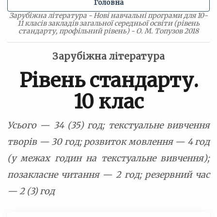
Головна
Зарубіжна література - Нові навчальні програми для 10-
11 класів закладів загальної середньої освіти (рівень
стандарту, профільний рівень) - О. М. Топузов 2018
Зарубіжна література
Рівень стандарту.
10 клас
Усього — 34 (35) год; текстуальне вивчення
творів — 30 год; розвиток мовлення — 4 год
(у межах годин на текстуальне вивчення);
позакласне читання — 2 год; резервний час
— 2 (3) год