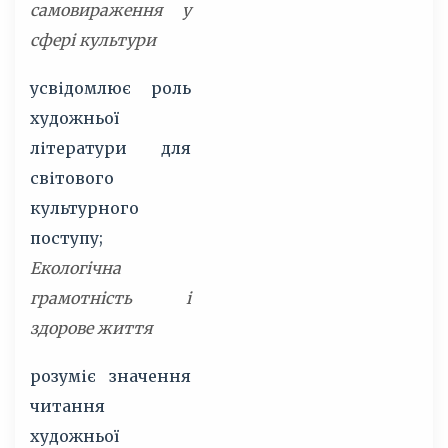
самовираження у
сфері культури
усвідомлює роль
художньої
літератури для
світового
культурного
поступу;
Екологічна
грамотність і
здорове життя
розуміє значення
читання
художньої