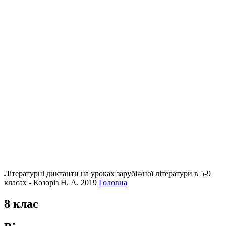
Літературні диктанти на уроках зарубіжної літератури в 5-9
класах - Козоріз Н. А. 2019
Головна
8 клас