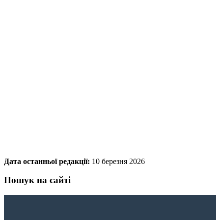
Дата останньої редакції:
10 березня 2026
Пошук на сайті