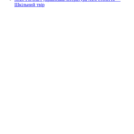
Шкільний твір