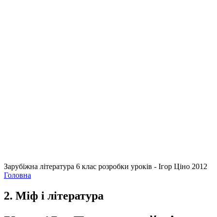
Зарубіжна література 6 клас розробки уроків - Ігор Ціно 2012
Головна
2. Міф і література