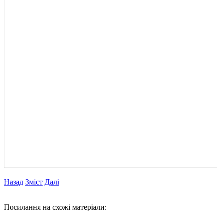
Назад
Зміст
Далі
Посилання на схожі матеріали: