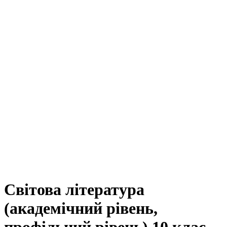
Світова література
(академічний рівень,